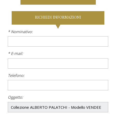
RICHIEDI INFORMAZIONI
* Nominativo:
* E-mail:
Telefono:
Oggetto: