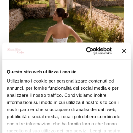
Questo sito web utilizza i cookie
Utilizziamo i cookie per personalizzare contenuti ed
annunci, per fornire funzionalità dei social media e per
analizzare il nostro traffico. Condividiamo inoltre
informazioni sul modo in cui utilizza il nostro sito con i
nostri partner che si occupano di analisi dei dati web,
pubblicità e social media, i quali potrebbero combinarle
con altre informazioni che ha fornito loro o che hanno
raccolto dal suo utilizzo dei loro servizi. Leggi la nostra