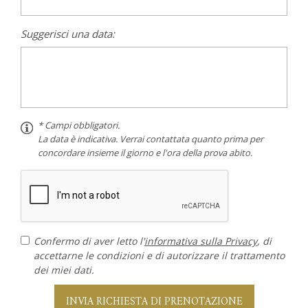
Suggerisci una data:
* Campi obbligatori.
La data è indicativa. Verrai contattata quanto prima per
concordare insieme il giorno e l'ora della prova abito.
Confermo di aver letto l'
informativa sulla Privacy
, di
accettarne le condizioni e di autorizzare il trattamento
dei miei dati.
INVIA RICHIESTA DI PRENOTAZIONE