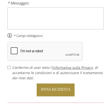
* Messaggio:
* Campi obbligatori.
Confermo di aver letto l'
informativa sulla Privacy
, di
accettarne le condizioni e di autorizzare il trattamento
dei miei dati.
INVIA RICHIESTA