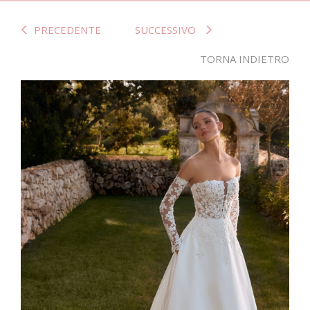
PRECEDENTE
SUCCESSIVO
TORNA INDIETRO