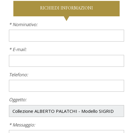
RICHIEDI INFORMAZIONI
* Nominativo:
* E-mail:
Telefono:
Oggetto:
* Messaggio: