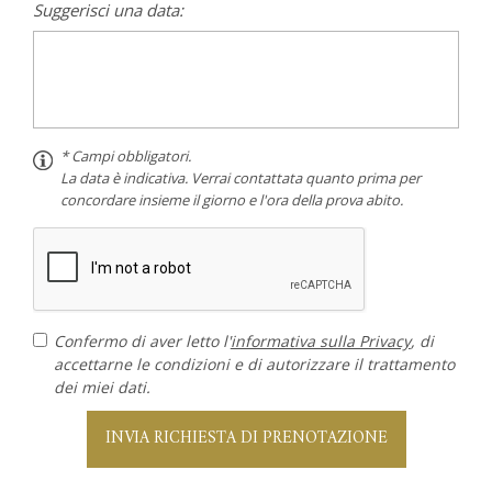
Suggerisci una data:
* Campi obbligatori.
La data è indicativa. Verrai contattata quanto prima per
concordare insieme il giorno e l'ora della prova abito.
Confermo di aver letto l'
informativa sulla Privacy
, di
accettarne le condizioni e di autorizzare il trattamento
dei miei dati.
INVIA RICHIESTA DI PRENOTAZIONE