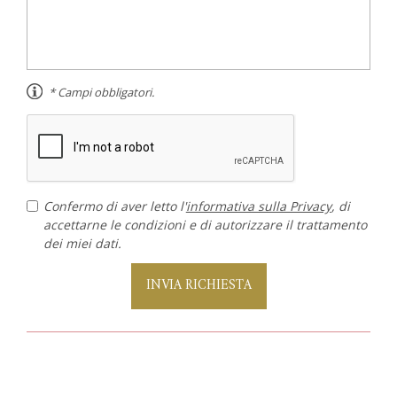
* Campi obbligatori.
Confermo di aver letto l'
informativa sulla Privacy
, di
accettarne le condizioni e di autorizzare il trattamento
dei miei dati.
INVIA RICHIESTA