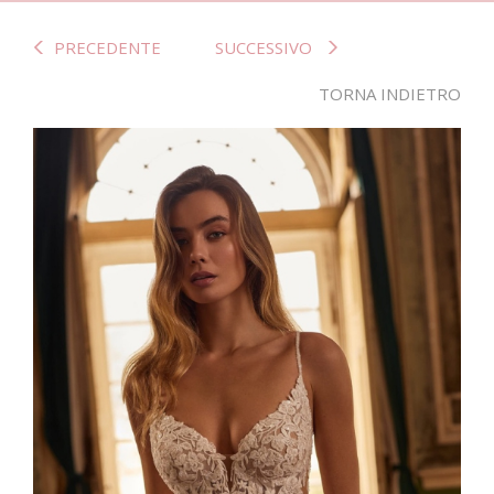
PRECEDENTE
SUCCESSIVO
TORNA INDIETRO