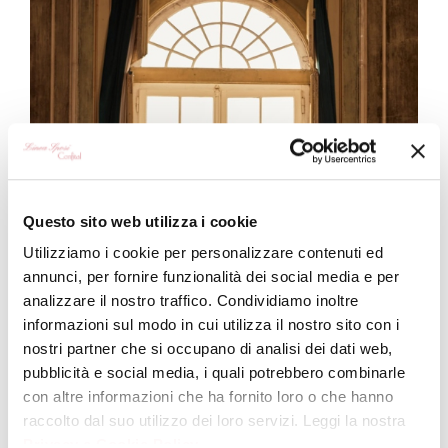
Questo sito web utilizza i cookie
Utilizziamo i cookie per personalizzare contenuti ed
annunci, per fornire funzionalità dei social media e per
analizzare il nostro traffico. Condividiamo inoltre
informazioni sul modo in cui utilizza il nostro sito con i
nostri partner che si occupano di analisi dei dati web,
pubblicità e social media, i quali potrebbero combinarle
con altre informazioni che ha fornito loro o che hanno
raccolto dal suo utilizzo dei loro servizi. Leggi la nostra
Privacy e Cookie Policy
.