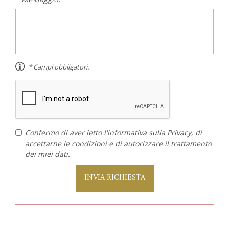
* Campi obbligatori.
Confermo di aver letto l'
informativa sulla Privacy
, di
accettarne le condizioni e di autorizzare il trattamento
dei miei dati.
INVIA RICHIESTA