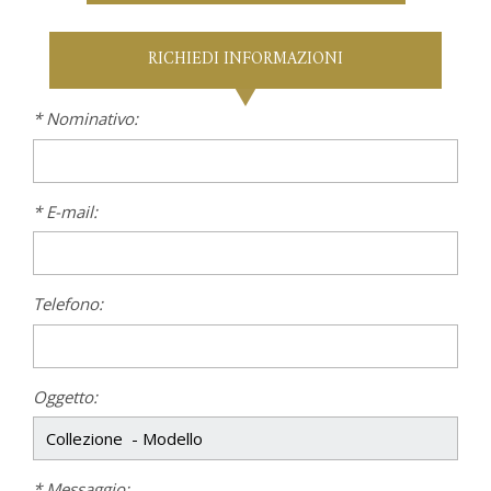
RICHIEDI INFORMAZIONI
* Nominativo:
* E-mail:
Telefono:
Oggetto:
* Messaggio: