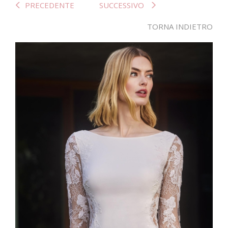
PRECEDENTE
SUCCESSIVO
TORNA INDIETRO