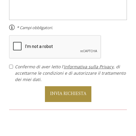
* Campi obbligatori.
Confermo di aver letto l'
informativa sulla Privacy
, di
accettarne le condizioni e di autorizzare il trattamento
dei miei dati.
INVIA RICHIESTA