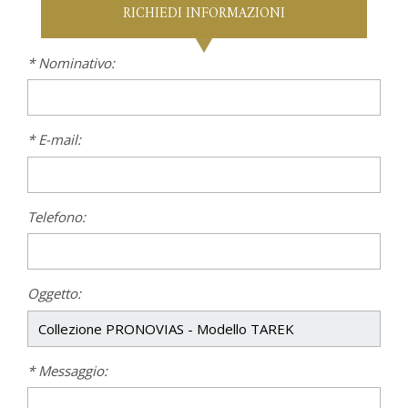
RICHIEDI INFORMAZIONI
* Nominativo:
* E-mail:
Telefono:
Oggetto:
* Messaggio: