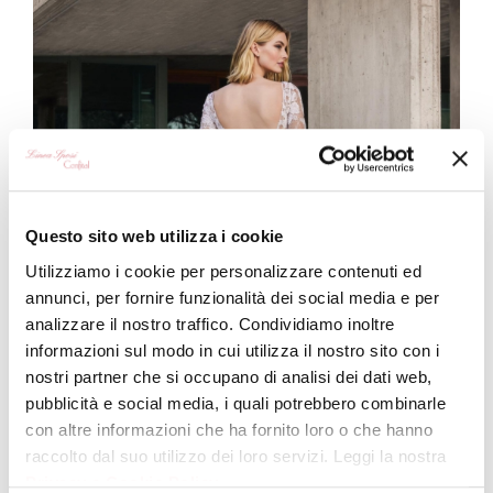
Questo sito web utilizza i cookie
Utilizziamo i cookie per personalizzare contenuti ed
annunci, per fornire funzionalità dei social media e per
analizzare il nostro traffico. Condividiamo inoltre
informazioni sul modo in cui utilizza il nostro sito con i
nostri partner che si occupano di analisi dei dati web,
pubblicità e social media, i quali potrebbero combinarle
con altre informazioni che ha fornito loro o che hanno
raccolto dal suo utilizzo dei loro servizi. Leggi la nostra
Privacy e Cookie Policy
.