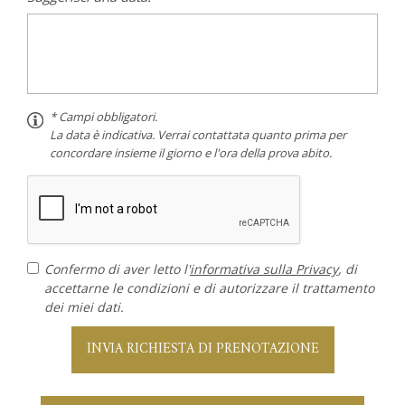
* Campi obbligatori.
La data è indicativa. Verrai contattata quanto prima per
concordare insieme il giorno e l'ora della prova abito.
Confermo di aver letto l'
informativa sulla Privacy
, di
accettarne le condizioni e di autorizzare il trattamento
dei miei dati.
INVIA RICHIESTA DI PRENOTAZIONE