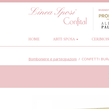
(CURRENT)
HOME
ABITI
SPOSA
CERIMON
Bomboniere e partecipazioni
CONFETTI BUR