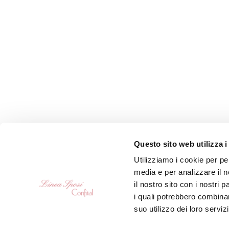
Questo sito web utilizza i
Utilizziamo i cookie per pe
media e per analizzare il n
il nostro sito con i nostri 
i quali potrebbero combinar
suo utilizzo dei loro serviz