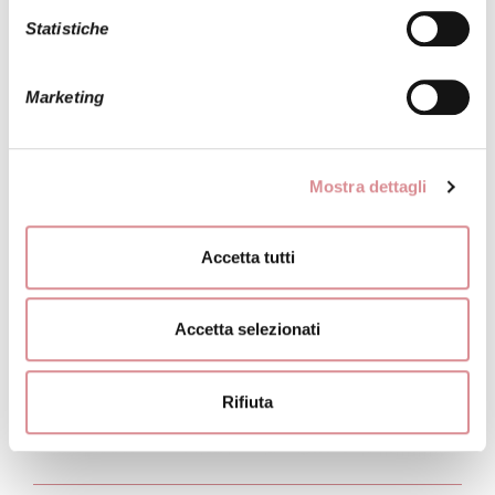
Statistiche
Marketing
Mostra dettagli
Accetta tutti
Accetta selezionati
Rifiuta