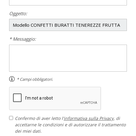
Oggetto:
* Messaggio:
* Campi obbligatori.
Confermo di aver letto l'
informativa sulla Privacy
, di
accettarne le condizioni e di autorizzare il trattamento
dei miei dati.