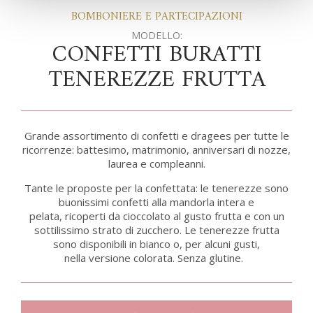
BOMBONIERE E PARTECIPAZIONI
MODELLO:
CONFETTI BURATTI
TENEREZZE FRUTTA
Grande assortimento di confetti e dragees per tutte le
ricorrenze: battesimo, matrimonio, anniversari di nozze,
laurea e compleanni.
Tante le proposte per la confettata: le tenerezze sono
buonissimi confetti alla mandorla intera e
pelata, ricoperti da cioccolato al gusto frutta e con un
sottilissimo strato di zucchero. Le tenerezze frutta
sono disponibili in bianco o, per alcuni gusti,
nella versione colorata. Senza glutine.