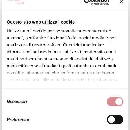
Questo sito web utilizza i cookie
Utilizziamo i cookie per personalizzare contenuti ed
annunci, per fornire funzionalità dei social media e per
analizzare il nostro traffico. Condividiamo inoltre
informazioni sul modo in cui utilizza il nostro sito con i
nostri partner che si occupano di analisi dei dati web,
pubblicità e social media, i quali potrebbero combinarle
con altre informazioni che ha fornito loro o che hanno
raccolto dal suo utilizzo dei loro servizi. Leggi la nostra
Privacy e Cookie Policy
.
Selezione
Necessari
del
consenso
Preferenze