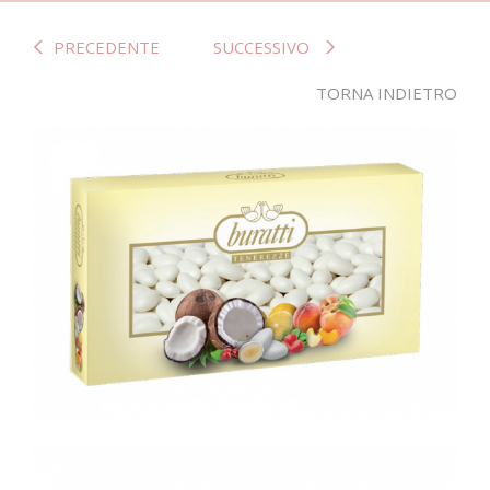
PRECEDENTE
SUCCESSIVO
TORNA INDIETRO