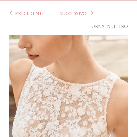
PRECEDENTE
SUCCESSIVO
TORNA INDIETRO