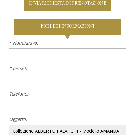
INVIA RICHIESTA DI PRENOTAZIONE
RICHIEDI INFORMAZIONI
* Nominativo:
* E-mail:
Telefono:
Oggetto: