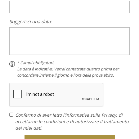
Suggerisci una data:
* Campi obbligatori.
La data è indicativa. Verrai contattata quanto prima per
concordare insieme il giorno e l'ora della prova abito.
Confermo di aver letto l'
informativa sulla Privacy
, di
accettarne le condizioni e di autorizzare il trattamento
dei miei dati.