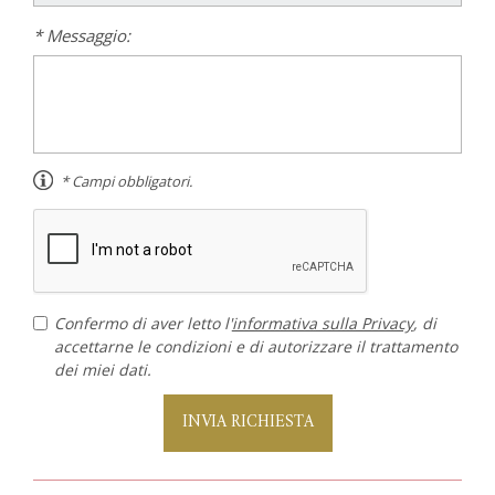
* Messaggio:
* Campi obbligatori.
Confermo di aver letto l'
informativa sulla Privacy
, di
accettarne le condizioni e di autorizzare il trattamento
dei miei dati.
INVIA RICHIESTA