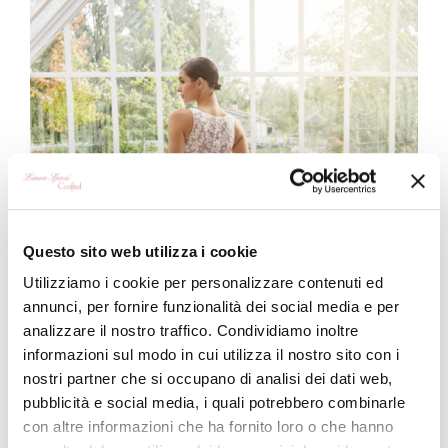
Questo sito web utilizza i cookie
Utilizziamo i cookie per personalizzare contenuti ed
annunci, per fornire funzionalità dei social media e per
analizzare il nostro traffico. Condividiamo inoltre
informazioni sul modo in cui utilizza il nostro sito con i
nostri partner che si occupano di analisi dei dati web,
pubblicità e social media, i quali potrebbero combinarle
con altre informazioni che ha fornito loro o che hanno