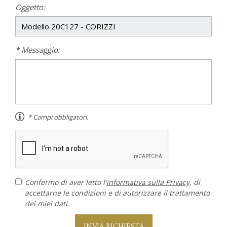
Oggetto:
* Messaggio:
* Campi obbligatori.
Confermo di aver letto l'
informativa sulla Privacy
, di
accettarne le condizioni e di autorizzare il trattamento
dei miei dati.