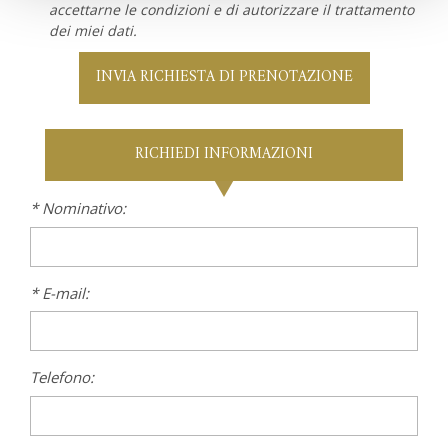
accettarne le condizioni e di autorizzare il trattamento
dei miei dati.
INVIA RICHIESTA DI PRENOTAZIONE
RICHIEDI INFORMAZIONI
* Nominativo:
* E-mail:
Telefono: