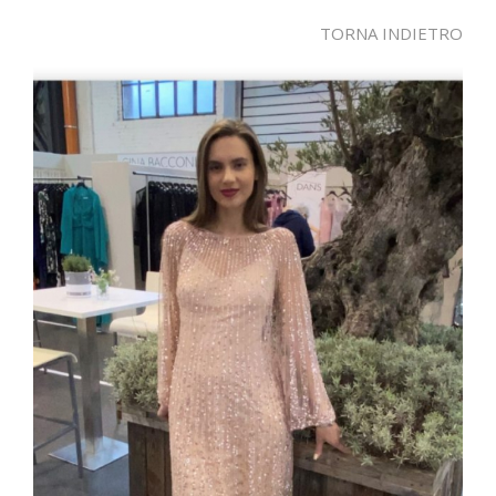
TORNA INDIETRO