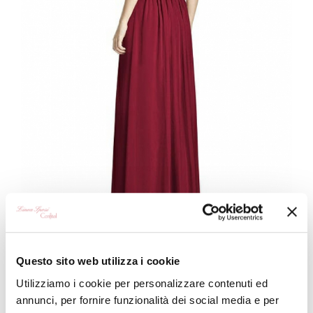
Questo sito web utilizza i cookie
Utilizziamo i cookie per personalizzare contenuti ed
ABITI DA CERIMONIA
annunci, per fornire funzionalità dei social media e per
MODELLO: