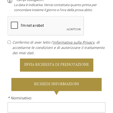
La data è indicativa. Verrai contattata quanto prima per
concordare insieme il giorno e l'ora della prova abito.
Confermo di aver letto l'
informativa sulla Privacy
, di
accettarne le condizioni e di autorizzare il trattamento
dei miei dati.
INVIA RICHIESTA DI PRENOTAZIONE
RICHIEDI INFORMAZIONI
* Nominativo: