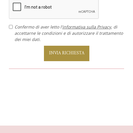
Confermo di aver letto l'
informativa sulla Privacy
, di
accettarne le condizioni e di autorizzare il trattamento
dei miei dati.
INVIA RICHIESTA