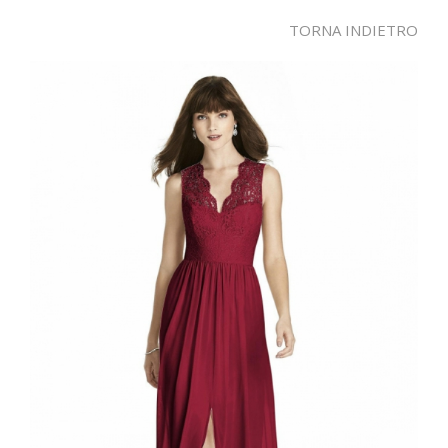
TORNA INDIETRO