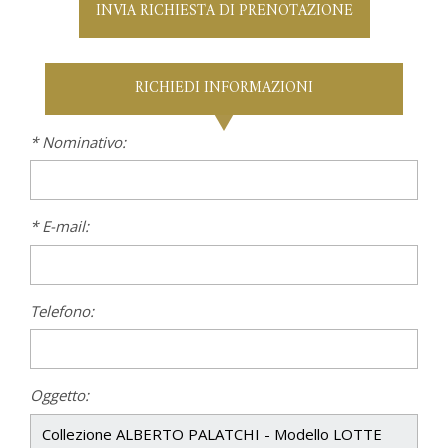
INVIA RICHIESTA DI PRENOTAZIONE
RICHIEDI INFORMAZIONI
* Nominativo:
* E-mail:
Telefono:
Oggetto: