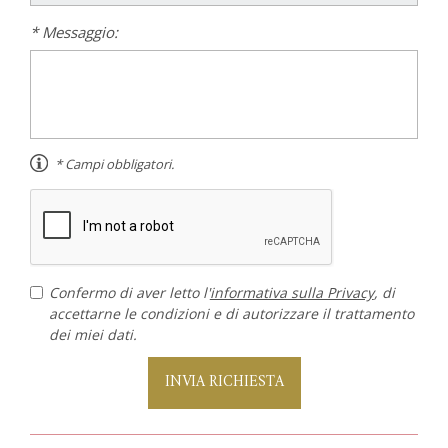
* Messaggio:
* Campi obbligatori.
Confermo di aver letto l'
informativa sulla Privacy
, di
accettarne le condizioni e di autorizzare il trattamento
dei miei dati.
INVIA RICHIESTA