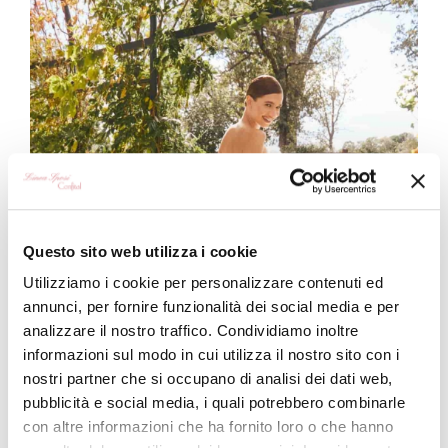
Questo sito web utilizza i cookie
Utilizziamo i cookie per personalizzare contenuti ed
annunci, per fornire funzionalità dei social media e per
analizzare il nostro traffico. Condividiamo inoltre
informazioni sul modo in cui utilizza il nostro sito con i
nostri partner che si occupano di analisi dei dati web,
pubblicità e social media, i quali potrebbero combinarle
con altre informazioni che ha fornito loro o che hanno