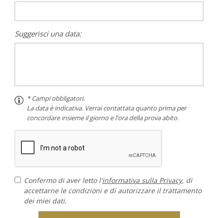
Suggerisci una data:
* Campi obbligatori.
La data è indicativa. Verrai contattata quanto prima per
concordare insieme il giorno e l'ora della prova abito.
Confermo di aver letto l'
informativa sulla Privacy
, di
accettarne le condizioni e di autorizzare il trattamento
dei miei dati.