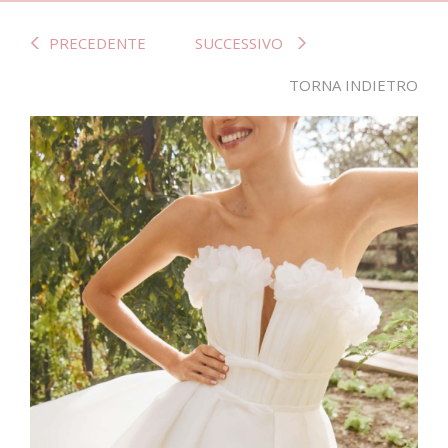
PRECEDENTE
SUCCESSIVO
TORNA INDIETRO