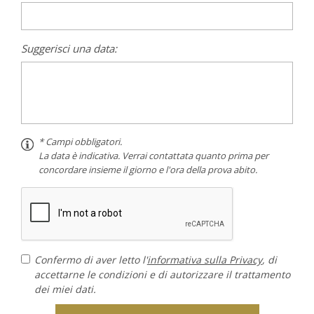
Suggerisci una data:
* Campi obbligatori.
La data è indicativa. Verrai contattata quanto prima per
concordare insieme il giorno e l'ora della prova abito.
Confermo di aver letto l'
informativa sulla Privacy
, di
accettarne le condizioni e di autorizzare il trattamento
dei miei dati.