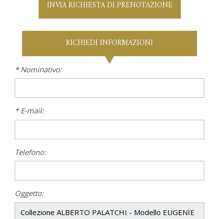
INVIA RICHIESTA DI PRENOTAZIONE
RICHIEDI INFORMAZIONI
* Nominativo:
* E-mail:
Telefono:
Oggetto: