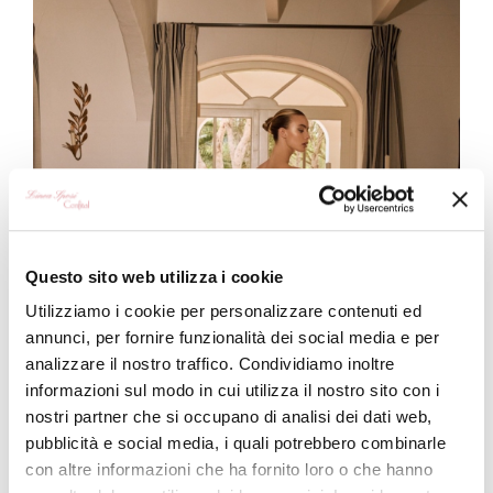
Questo sito web utilizza i cookie
Utilizziamo i cookie per personalizzare contenuti ed
annunci, per fornire funzionalità dei social media e per
analizzare il nostro traffico. Condividiamo inoltre
informazioni sul modo in cui utilizza il nostro sito con i
nostri partner che si occupano di analisi dei dati web,
pubblicità e social media, i quali potrebbero combinarle
con altre informazioni che ha fornito loro o che hanno