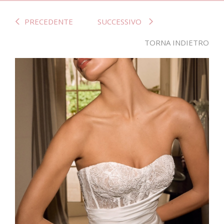
PRECEDENTE
SUCCESSIVO
TORNA INDIETRO