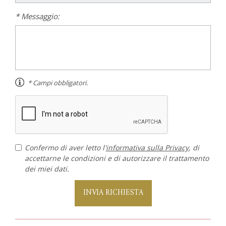
* Messaggio:
* Campi obbligatori.
Confermo di aver letto l'
informativa sulla Privacy
, di
accettarne le condizioni e di autorizzare il trattamento
dei miei dati.
INVIA RICHIESTA