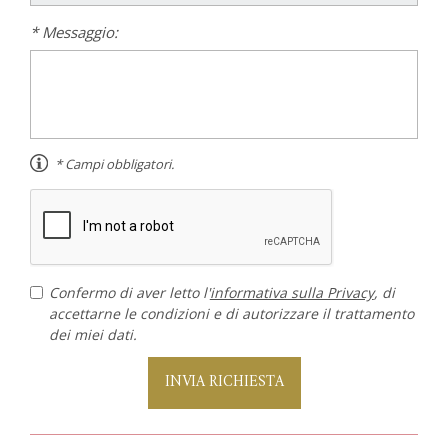
* Messaggio:
* Campi obbligatori.
Confermo di aver letto l'
informativa sulla Privacy
, di
accettarne le condizioni e di autorizzare il trattamento
dei miei dati.
INVIA RICHIESTA