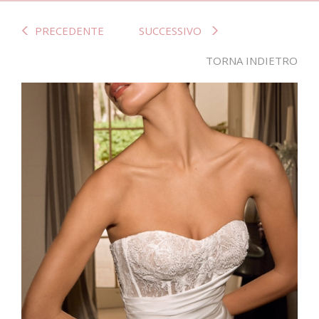
PRECEDENTE
SUCCESSIVO
TORNA INDIETRO