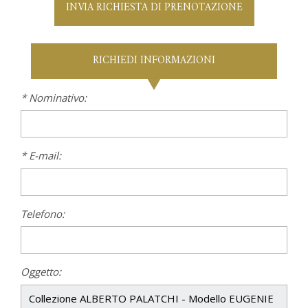
INVIA RICHIESTA DI PRENOTAZIONE
RICHIEDI INFORMAZIONI
* Nominativo:
* E-mail:
Telefono:
Oggetto: