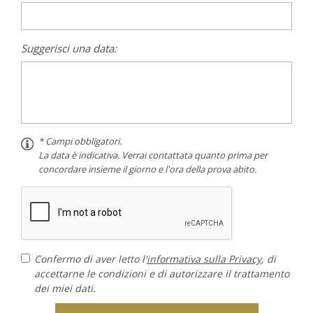
Suggerisci una data:
* Campi obbligatori.
La data è indicativa. Verrai contattata quanto prima per
concordare insieme il giorno e l'ora della prova abito.
Confermo di aver letto l'
informativa sulla Privacy
, di
accettarne le condizioni e di autorizzare il trattamento
dei miei dati.