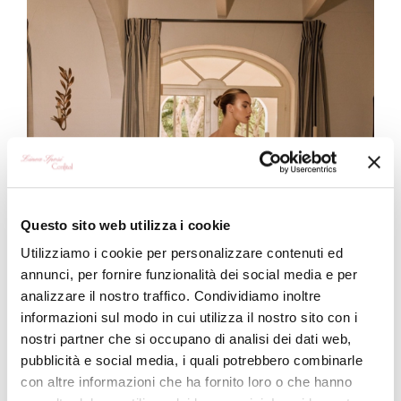
Questo sito web utilizza i cookie
Utilizziamo i cookie per personalizzare contenuti ed
annunci, per fornire funzionalità dei social media e per
analizzare il nostro traffico. Condividiamo inoltre
informazioni sul modo in cui utilizza il nostro sito con i
nostri partner che si occupano di analisi dei dati web,
pubblicità e social media, i quali potrebbero combinarle
con altre informazioni che ha fornito loro o che hanno